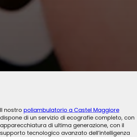
Il nostro
poliambulatorio a Castel Maggiore
dispone di un servizio di ecografie completo, con
apparecchiatura di ultima generazione, con il
supporto tecnologico avanzato dell’intelligenza