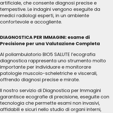
artificiale, che consente diagnosi precise e
tempestive. Le indagini vengono eseguite da
medici radiologi esperti, in un ambiente
confortevole e accogliente.
DIAGNOSTICA PER IMMAGINI: e
same di
Precisione per una Valutazione Completa
Al poliambulatorio BIO5 SALUTE l’ecografia
diagnostica rappresenta uno strumento molto
importante per individuare e monitorare
patologie muscolo-scheletriche e viscerali,
offrendo diagnosi precise e mirate.
Il nostro servizio di Diagnostica per Immagini
garantisce ecografie di precisione, eseguite con
tecnologia che permette esami non invasivi,
affidabili e sicuri nello studio di organi interni,