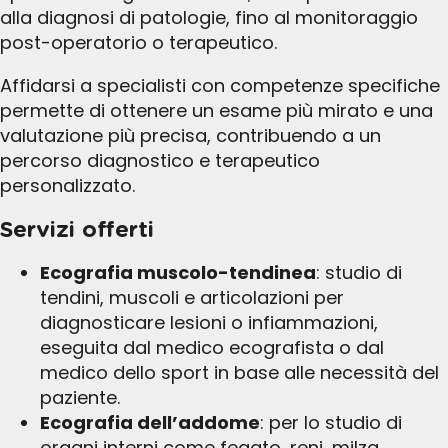
alla diagnosi di patologie, fino al monitoraggio
post-operatorio o terapeutico.
Affidarsi a specialisti con competenze specifiche
permette di ottenere un esame più mirato e una
valutazione più precisa, contribuendo a un
percorso diagnostico e terapeutico
personalizzato.
Servizi offerti
Ecografia muscolo-tendinea
: studio di
tendini, muscoli e articolazioni per
diagnosticare lesioni o infiammazioni,
eseguita dal medico ecografista o dal
medico dello sport in base alle necessità del
paziente.
Ecografia dell’addome
: per lo studio di
organi interni come fegato, reni, milza,