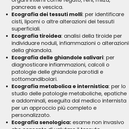
pancreas e vescica.
Ecografia dei tessuti molli
: per identificare
cisti, lipomi o altre alterazioni dei tessuti
superficiali.
Ecografia tiroidea
: analisi della tiroide per
individuare noduli, infiammazioni o alterazioni
della ghiandola.
Ecografia delle ghiandole salivari
: per
diagnosticare infiammazioni, calcoli o
patologie delle ghiandole parotidi e
sottomandibolari.
Ecografia metabolica e internistica
: per lo
studio delle patologie metaboliche, epatiche
e addominali, eseguita dal medico internista
per un approccio più completo e
personalizzato.
Ecografia senologica:
esame non invasivo