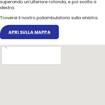
superando un’ulteriore rotonda, e poi svolta a
destra.
Troverai il nostro poliambulatorio sulla sinistra.
APRI SULLA MAPPA