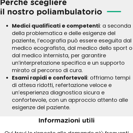
Perchè scegliere
il nostro poliambulatorio
Medici qualificati e competenti
: a seconda
della problematica e delle esigenze del
paziente, l’ecografia può essere eseguita dal
medico ecografista, dal medico dello sport o
dal medico internista, per garantire
un’interpretazione specifica e un supporto
mirato al percorso di cura.
Esami rapidi e confortevoli
: offriamo tempi
di attesa ridotti, refertazione veloce e
un’esperienza diagnostica sicura e
confortevole, con un approccio attento alle
esigenze del paziente.
Informazioni utili