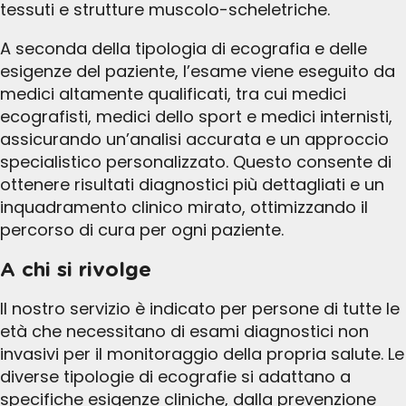
tessuti e strutture muscolo-scheletriche.
A seconda della tipologia di ecografia e delle
esigenze del paziente, l’esame viene eseguito da
medici altamente qualificati, tra cui medici
ecografisti, medici dello sport e medici internisti,
assicurando un’analisi accurata e un approccio
specialistico personalizzato. Questo consente di
ottenere risultati diagnostici più dettagliati e un
inquadramento clinico mirato, ottimizzando il
percorso di cura per ogni paziente.
A chi si rivolge
Il nostro servizio è indicato per persone di tutte le
età che necessitano di esami diagnostici non
invasivi per il monitoraggio della propria salute. Le
diverse tipologie di ecografie si adattano a
specifiche esigenze cliniche, dalla prevenzione