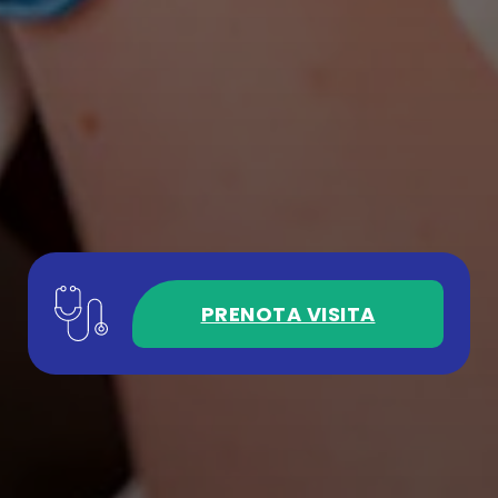
PRENOTA VISITA