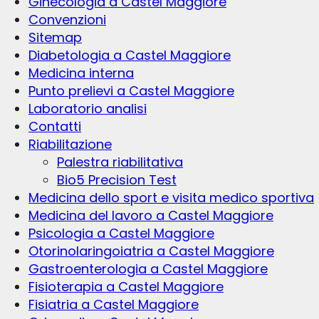
Ginecologia a Castel Maggiore
Convenzioni
Sitemap
Diabetologia a Castel Maggiore
Medicina interna
Punto prelievi a Castel Maggiore
Laboratorio analisi
Contatti
Riabilitazione
Palestra riabilitativa
Bio5 Precision Test
Medicina dello sport e visita medico sportiva
Medicina del lavoro a Castel Maggiore
Psicologia a Castel Maggiore
Otorinolaringoiatria a Castel Maggiore
Gastroenterologia a Castel Maggiore
Fisioterapia a Castel Maggiore
Fisiatria a Castel Maggiore