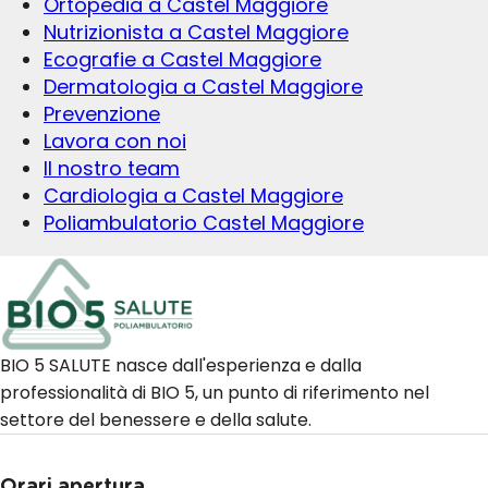
Ortopedia a Castel Maggiore
Nutrizionista a Castel Maggiore
Ecografie a Castel Maggiore
Dermatologia a Castel Maggiore
Prevenzione
Lavora con noi
Il nostro team
Cardiologia a Castel Maggiore
Poliambulatorio Castel Maggiore
BIO 5 SALUTE nasce dall'esperienza e dalla
professionalità di BIO 5, un punto di riferimento nel
settore del benessere e della salute.
Orari apertura