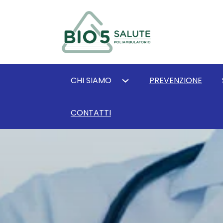
CHI SIAMO
PREVENZIONE
CONTATTI