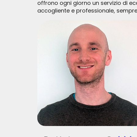
offrono ogni giorno un servizio di ec
accogliente e professionale, sempre 