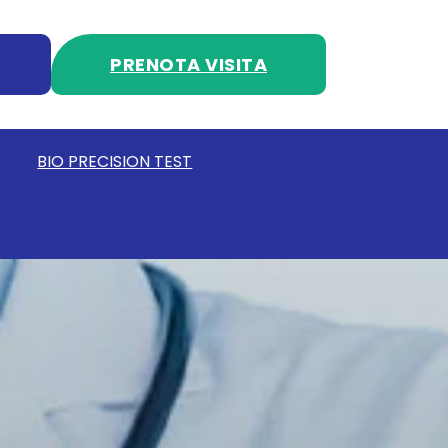
PRENOTA VISITA
BIO PRECISION TEST