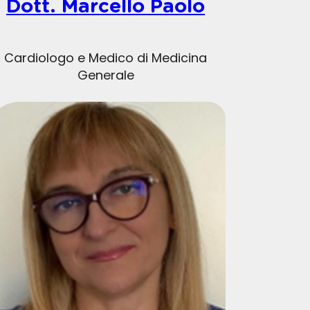
Dott. Marcello Paolo
Cardiologo e Medico di Medicina
Generale