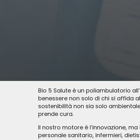
Bio 5 Salute è un poliambulatorio al
benessere non solo di chi si affida 
sostenibilità non sia solo ambientale
prende cura.
Il nostro motore è l’innovazione, ma 
personale sanitario, infermieri, dieti