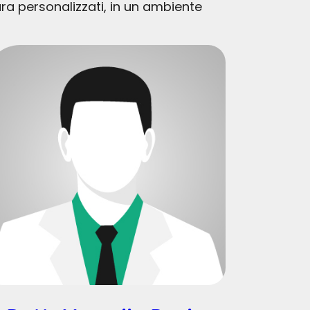
ura personalizzati, in un ambiente