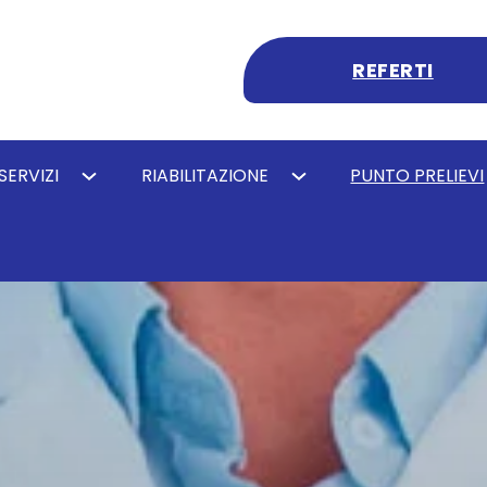
REFERTI
SERVIZI
RIABILITAZIONE
PUNTO PRELIEVI