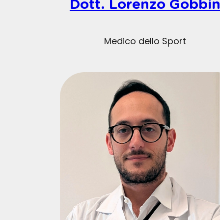
Dott. Lorenzo Gobbi
Medico dello Sport