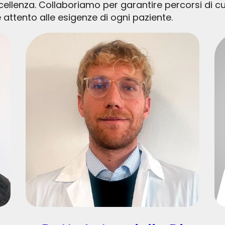
cellenza. Collaboriamo per garantire percorsi di c
attento alle esigenze di ogni paziente.